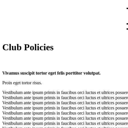
Club Policies
Vivamus suscipit tortor eget felis porttitor volutpat.
Proin eget tortor risus.
Vestibulum ante ipsum primis in faucibus orci luctus et ultrices posuer
Vestibulum ante ipsum primis in faucibus orci luctus et ultrices posuer
Vestibulum ante ipsum primis in faucibus orci luctus et ultrices posuer
Vestibulum ante ipsum primis in faucibus orci luctus et ultrices posuer
Vestibulum ante ipsum primis in faucibus orci luctus et ultrices posuer
Vestibulum ante ipsum primis in faucibus orci luctus et ultrices posuer
Vestibulum ante ipsum primis in faucibus orci luctus et ultrices posuer