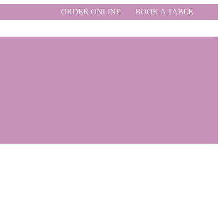
ORDER ONLINE
BOOK A TABLE