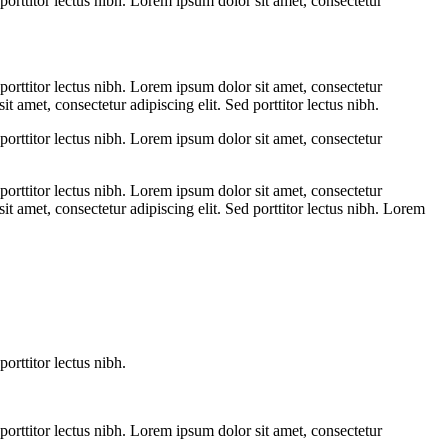
 porttitor lectus nibh. Lorem ipsum dolor sit amet, consectetur
 porttitor lectus nibh. Lorem ipsum dolor sit amet, consectetur
it amet, consectetur adipiscing elit. Sed porttitor lectus nibh.
 porttitor lectus nibh. Lorem ipsum dolor sit amet, consectetur
 porttitor lectus nibh. Lorem ipsum dolor sit amet, consectetur
sit amet, consectetur adipiscing elit. Sed porttitor lectus nibh. Lorem
orttitor lectus nibh.
 porttitor lectus nibh. Lorem ipsum dolor sit amet, consectetur