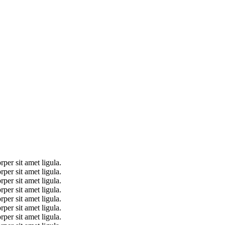
per sit amet ligula.
per sit amet ligula.
per sit amet ligula.
per sit amet ligula.
per sit amet ligula.
per sit amet ligula.
per sit amet ligula.