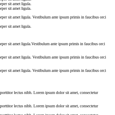
per sit amet ligula.
per sit amet ligula.
rper sit amet ligula. Vestibulum ante ipsum primis in faucibus orci
per sit amet ligula.
rper sit amet ligula.Vestibulum ante ipsum primis in faucibus orci
rper sit amet ligula. Vestibulum ante ipsum primis in faucibus orci
rper sit amet ligula. Vestibulum ante ipsum primis in faucibus orci
 porttitor lectus nibh. Lorem ipsum dolor sit amet, consectetur
 porttitor lectus nibh. Lorem ipsum dolor sit amet, consectetur